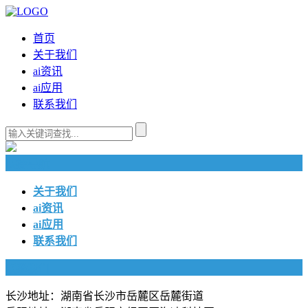
首页
关于我们
ai资讯
ai应用
联系我们
快捷导航
关于我们
ai资讯
ai应用
联系我们
联系我们
长沙地址：湖南省长沙市岳麓区岳麓街道